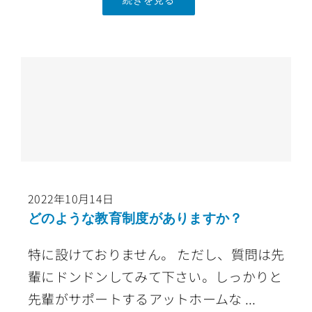
続きを見る
2022年10月14日
どのような教育制度がありますか？
特に設けておりません。 ただし、質問は先
輩にドンドンしてみて下さい。しっかりと
先輩がサポートするアットホームな ...