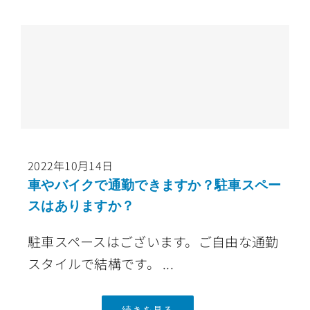
2022年10月14日
車やバイクで通勤できますか？駐車スペー
スはありますか？
駐車スペースはございます。ご自由な通勤
スタイルで結構です。 ...