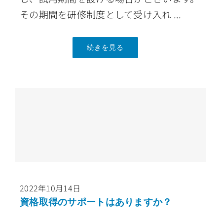
その期間を研修制度として受け入れ ...
続きを見る
2022年10月14日
資格取得のサポートはありますか？