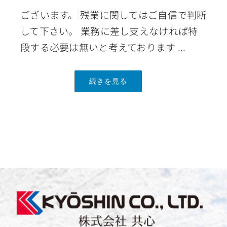
ございます。 残業に関してはご自信で判断
して下さい。 業務に差し支えなければ特
段する必要は無いと考えております ...
続きを見る