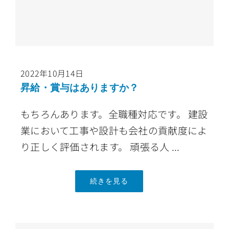
ご挨拶
会社案内
採用情報
2022年10月14日
昇給・賞与はありますか？
お問合せ
もちろんあります。全職種対応です。 建設
業において工事や設計も会社の貢献度によ
り正しく評価されます。 頑張る人 ...
続きを見る