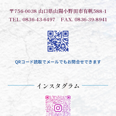
〒756-0038 山口県山陽小野田市有帆588-1
TEL. 0836-43-6497 FAX. 0836-39-8941
QRコード読取でメールでもお問合せできます
インスタグラム