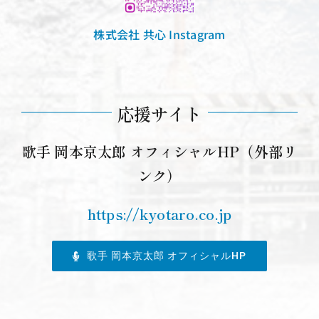
株式会社 共心 Instagram
応援サイト
歌手 岡本京太郎 オフィシャルHP（外部リ
ンク）
https://kyotaro.co.jp
歌手 岡本京太郎 オフィシャルHP