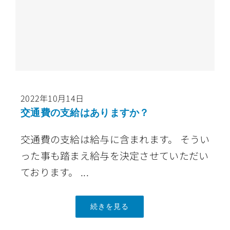
2022年10月14日
交通費の支給はありますか？
交通費の支給は給与に含まれます。 そうい
った事も踏まえ給与を決定させていただい
ております。 ...
続きを見る