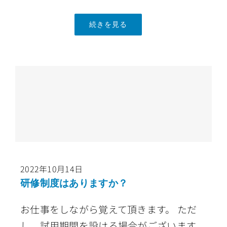
続きを見る
2022年10月14日
研修制度はありますか？
お仕事をしながら覚えて頂きます。 ただ
し、試用期間を設ける場合がございます。