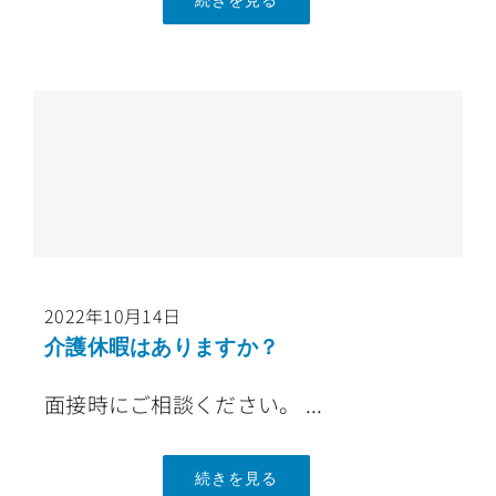
続きを見る
2022年10月14日
介護休暇はありますか？
面接時にご相談ください。 ...
続きを見る