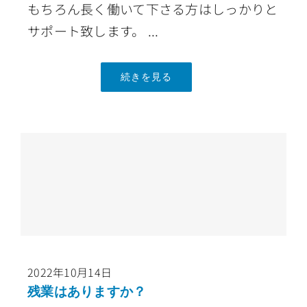
もちろん長く働いて下さる方はしっかりと
サポート致します。 ...
続きを見る
2022年10月14日
残業はありますか？