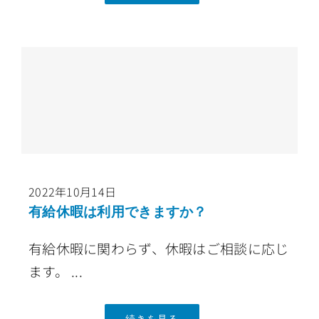
2022年10月14日
有給休暇は利用できますか？
有給休暇に関わらず、休暇はご相談に応じ
ます。 ...